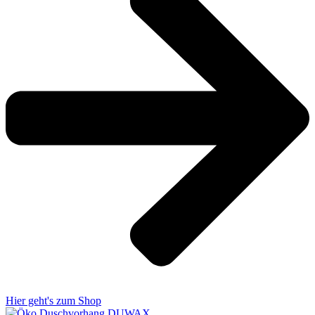
Hier geht's zum Shop