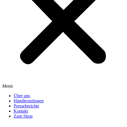
Menü
Über uns
Händleranfragen
Presseberichte
Kontakt
Zum Shop