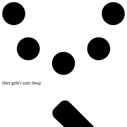
Hier geht's zum Shop