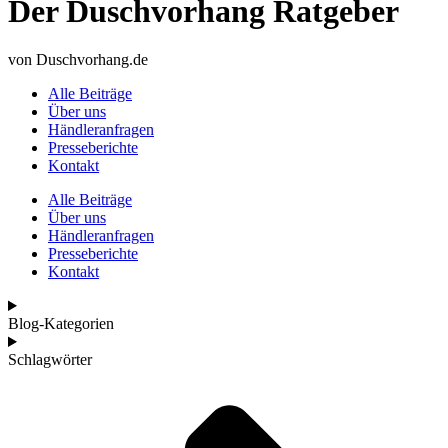
Der Duschvorhang Ratgeber
von Duschvorhang.de
Alle Beiträge
Über uns
Händleranfragen
Presseberichte
Kontakt
Alle Beiträge
Über uns
Händleranfragen
Presseberichte
Kontakt
Blog-Kategorien
Schlagwörter