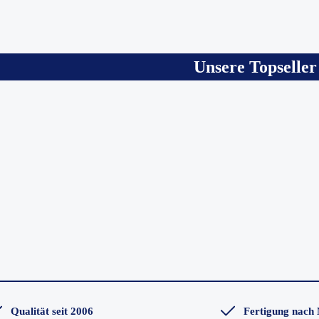
Unsere Topseller
Qualität seit 2006
Fertigung nach