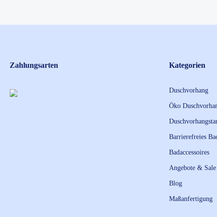
Zahlungsarten
Kategorien
Duschvorhang
Öko Duschvorha
Duschvorhangsta
Barrierefreies Ba
Badaccessoires
Angebote & Sale
Blog
Maßanfertigung