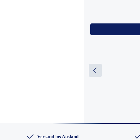
Versand ins Ausland