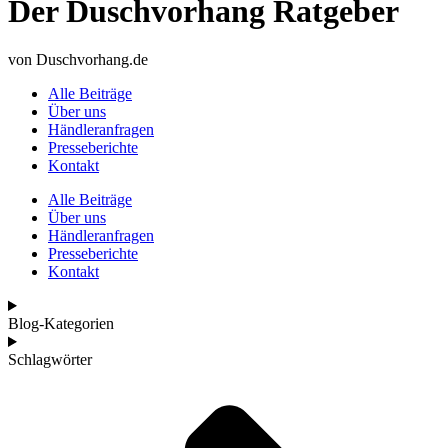
Der Duschvorhang Ratgeber
von Duschvorhang.de
Alle Beiträge
Über uns
Händleranfragen
Presseberichte
Kontakt
Alle Beiträge
Über uns
Händleranfragen
Presseberichte
Kontakt
Blog-Kategorien
Schlagwörter