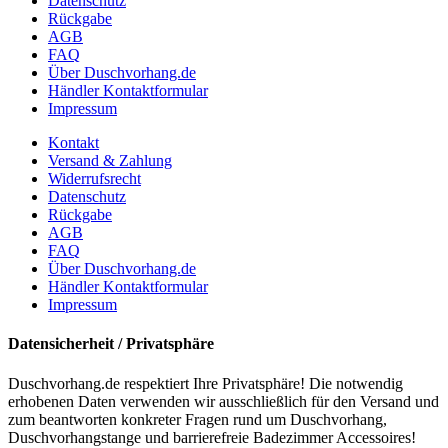
Datenschutz
Rückgabe
AGB
FAQ
Über Duschvorhang.de
Händler Kontaktformular
Impressum
Kontakt
Versand & Zahlung
Widerrufsrecht
Datenschutz
Rückgabe
AGB
FAQ
Über Duschvorhang.de
Händler Kontaktformular
Impressum
Datensicherheit / Privatsphäre
Duschvorhang.de respektiert Ihre Privatsphäre! Die notwendig
erhobenen Daten verwenden wir ausschließlich für den Versand und
zum beantworten konkreter Fragen rund um Duschvorhang,
Duschvorhangstange und barrierefreie Badezimmer Accessoires!