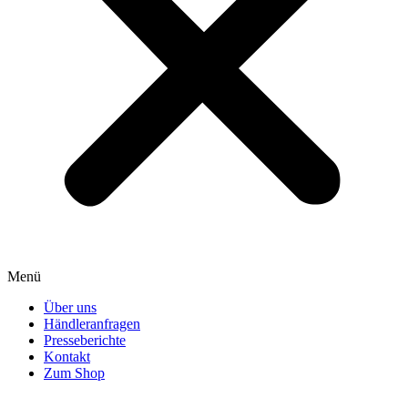
Menü
Über uns
Händleranfragen
Presseberichte
Kontakt
Zum Shop