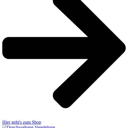
Hier geht's zum Shop