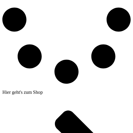
Hier geht's zum Shop