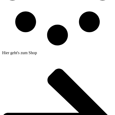
Hier geht's zum Shop