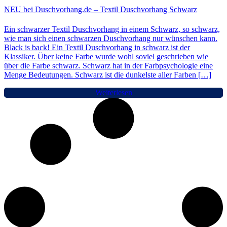
NEU bei Duschvorhang.de – Textil Duschvorhang Schwarz
Ein schwarzer Textil Duschvorhang in einem Schwarz, so schwarz,
wie man sich einen schwarzen Duschvorhang nur wünschen kann.
Black is back! Ein Textil Duschvorhang in schwarz ist der
Klassiker. Über keine Farbe wurde wohl soviel geschrieben wie
über die Farbe schwarz. Schwarz hat in der Farbpsychologie eine
Menge Bedeutungen. Schwarz ist die dunkelste aller Farben […]
Weiterlesen