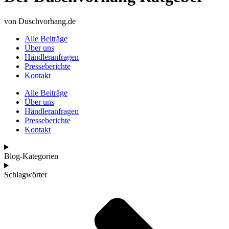
von Duschvorhang.de
Alle Beiträge
Über uns
Händleranfragen
Presseberichte
Kontakt
Alle Beiträge
Über uns
Händleranfragen
Presseberichte
Kontakt
Blog-Kategorien
Schlagwörter