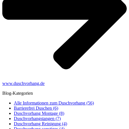
www.duschvorhang.de
Blog-Kategorien
Alle Informationen zum Duschvorhang (56)
Barrierefrei Duschen (6)
Duschvorhang Montage (8)
Duschvorhangstangen (7)
Duschvorhang Reinigung (4)
Duschvorhang sonstiges (4)