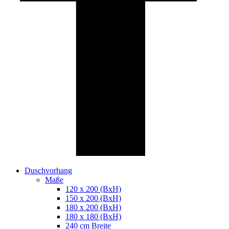
Duschvorhang
Maße
120 x 200 (BxH)
150 x 200 (BxH)
180 x 200 (BxH)
180 x 180 (BxH)
240 cm Breite