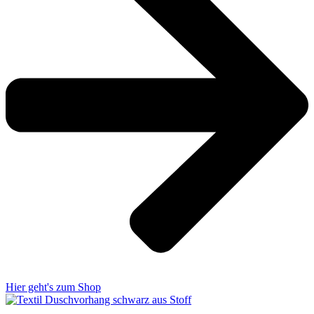
Hier geht's zum Shop