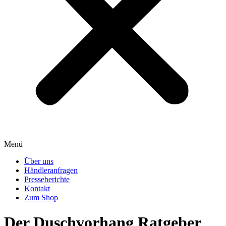
Menü
Über uns
Händleranfragen
Presseberichte
Kontakt
Zum Shop
Der Duschvorhang Ratgeber