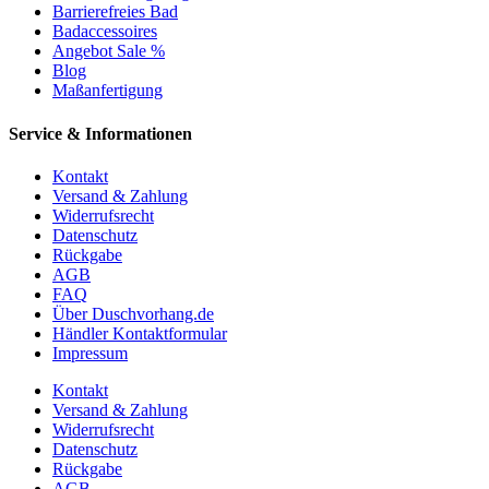
Barrierefreies Bad
Badaccessoires
Angebot Sale %
Blog
Maßanfertigung
Service & Informationen
Kontakt
Versand & Zahlung
Widerrufsrecht
Datenschutz
Rückgabe
AGB
FAQ
Über Duschvorhang.de
Händler Kontaktformular
Impressum
Kontakt
Versand & Zahlung
Widerrufsrecht
Datenschutz
Rückgabe
AGB