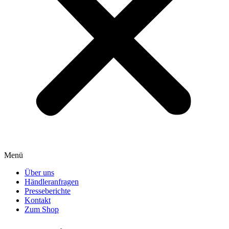
Menü
Über uns
Händleranfragen
Presseberichte
Kontakt
Zum Shop