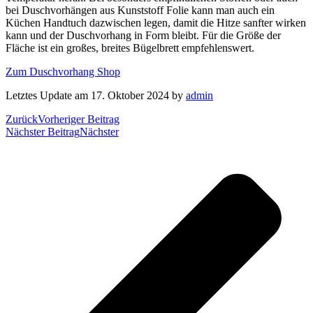
bei Duschvorhängen aus Kunststoff Folie kann man auch ein
Küchen Handtuch dazwischen legen, damit die Hitze sanfter wirken
kann und der Duschvorhang in Form bleibt. Für die Größe der
Fläche ist ein großes, breites Bügelbrett empfehlenswert.
Zum Duschvorhang Shop
Letztes Update am 17. Oktober 2024 by
admin
Zurück
Vorheriger Beitrag
Nächster Beitrag
Nächster