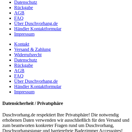
Datenschutz
Rückgabe
AGB
FAQ
Über Duschvorhang.de
Händler Kontaktformular
Impressum
Kontakt
Versand & Zahlung
Widerrufsrecht
Datenschutz
Rückgabe
AGB
FAQ
Über Duschvorhang.de
Händler Kontaktformular
Impressum
Datensicherheit / Privatsphäre
Duschvorhang.de respektiert Ihre Privatsphäre! Die notwendig
erhobenen Daten verwenden wir ausschließlich für den Versand und
zum beantworten konkreter Fragen rund um Duschvorhang,
Duschvorhangstange und barrierefreie Badezimmer Accessoires!