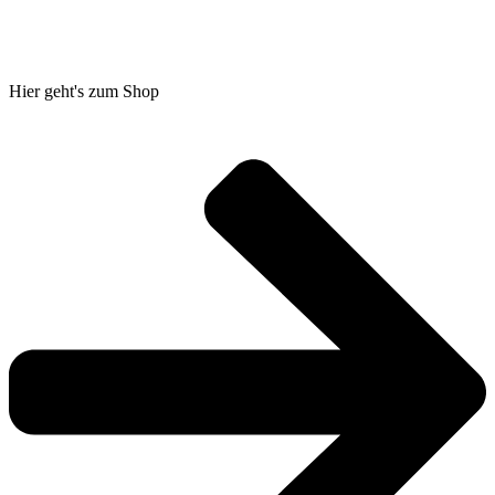
Hier geht's zum Shop