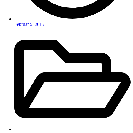
Februar 5, 2015