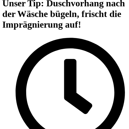
Unser Tip: Duschvorhang nach
der Wäsche bügeln, frischt die
Imprägnierung auf!