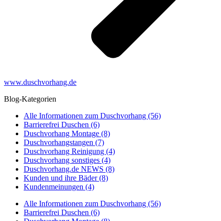
www.duschvorhang.de
Blog-Kategorien
Alle Informationen zum Duschvorhang (56)
Barrierefrei Duschen (6)
Duschvorhang Montage (8)
Duschvorhangstangen (7)
Duschvorhang Reinigung (4)
Duschvorhang sonstiges (4)
Duschvorhang.de NEWS (8)
Kunden und ihre Bäder (8)
Kundenmeinungen (4)
Alle Informationen zum Duschvorhang (56)
Barrierefrei Duschen (6)