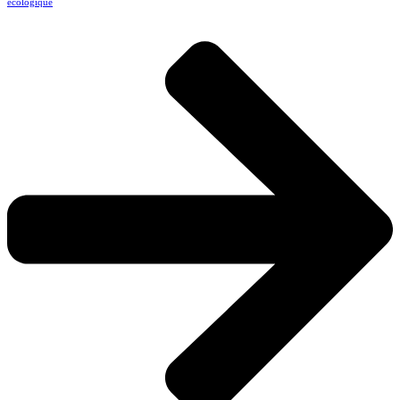
écologique