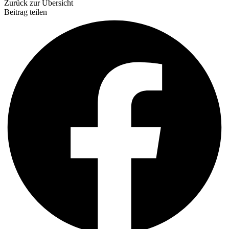
Zurück zur Übersicht
Beitrag teilen