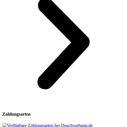
Zahlungsarten