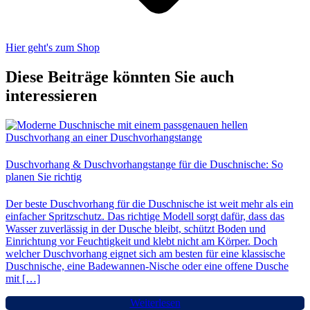
Hier geht's zum Shop
Diese Beiträge könnten Sie auch
interessieren
Duschvorhang & Duschvorhangstange für die Duschnische: So
planen Sie richtig
Der beste Duschvorhang für die Duschnische ist weit mehr als ein
einfacher Spritzschutz. Das richtige Modell sorgt dafür, dass das
Wasser zuverlässig in der Dusche bleibt, schützt Boden und
Einrichtung vor Feuchtigkeit und klebt nicht am Körper. Doch
welcher Duschvorhang eignet sich am besten für eine klassische
Duschnische, eine Badewannen-Nische oder eine offene Dusche
mit […]
Weiterlesen