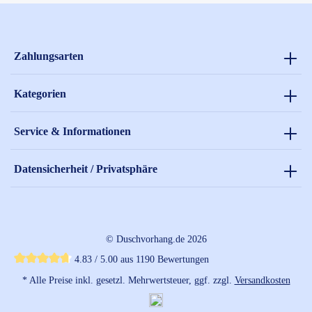
Zahlungsarten
Kategorien
Service & Informationen
Datensicherheit / Privatsphäre
© Duschvorhang.de 2026
4.83 / 5.00 aus 1190 Bewertungen
Durchschnittliche Bewertung von 4.8 von 5 Sternen
* Alle Preise inkl. gesetzl. Mehrwertsteuer, ggf. zzgl.
Versandkosten