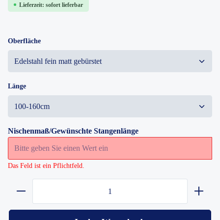
Lieferzeit: sofort lieferbar
Oberfläche
Länge
Nischenmaß/Gewünschte Stangenlänge
Das Feld ist ein Pflichtfeld.