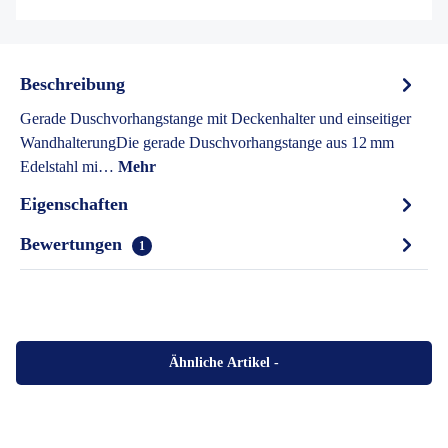
Beschreibung
Gerade Duschvorhangstange mit Deckenhalter und einseitiger
WandhalterungDie gerade Duschvorhangstange aus 12 mm
Edelstahl mi…
Mehr
Eigenschaften
Bewertungen
1
Ähnliche Artikel
-