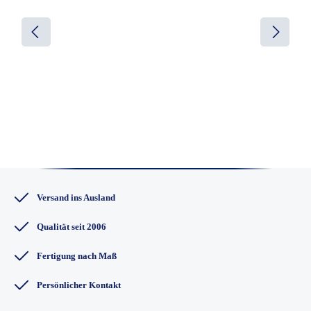
Versand ins Ausland
Qualität seit 2006
Fertigung nach Maß
Persönlicher Kontakt