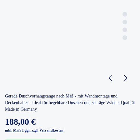
Gerade Duschvorhangstange nach Maß - mit Wandmontage und
Deckenhalter - Ideal für begehbare Duschen und schräge Wände. Qualität
Made in Germany
188,00 €
inkl. MwSt. ggf. zzgl. Versandkosten