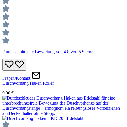
Durchschnittliche Bewertung von 4.8 von 5 Sternen
Fragen/Kontakt
Duschvorhang Haken Roller
9,90 €