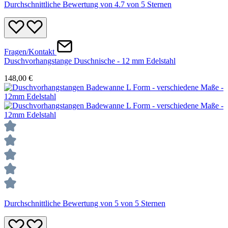
Durchschnittliche Bewertung von 4.7 von 5 Sternen
Fragen/Kontakt
Duschvorhangstange Duschnische - 12 mm Edelstahl
148,00 €
Durchschnittliche Bewertung von 5 von 5 Sternen