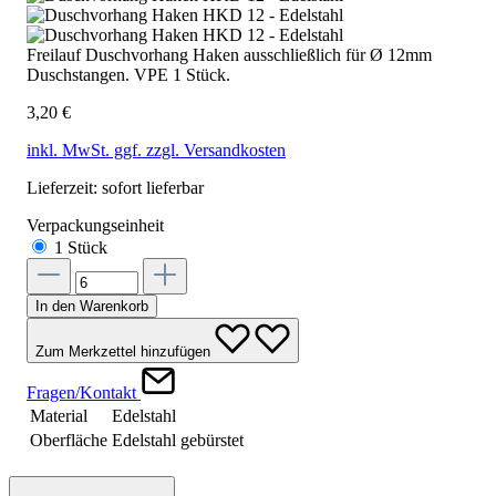
Freilauf Duschvorhang Haken ausschließlich für Ø 12mm
Duschstangen. VPE 1 Stück.
3,20 €
inkl. MwSt. ggf. zzgl. Versandkosten
Lieferzeit: sofort lieferbar
Verpackungseinheit
1 Stück
In den Warenkorb
Zum Merkzettel hinzufügen
Fragen/Kontakt
Material
Edelstahl
Oberfläche
Edelstahl gebürstet