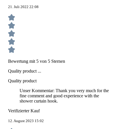
21. Juli 2022 22:08
Bewertung mit 5 von 5 Sternen
Quality product ...
Quality product
Unser Kommentar: Thank you very much for the
fine comment and good experience with the
shower curtain hook.
Verifizierter Kauf
12. August 2023 15:02