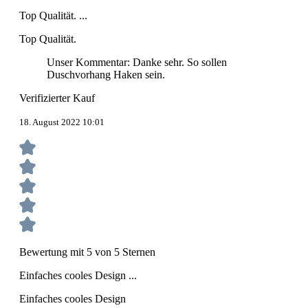
Top Qualität. ...
Top Qualität.
Unser Kommentar: Danke sehr. So sollen
Duschvorhang Haken sein.
Verifizierter Kauf
18. August 2022 10:01
Bewertung mit 5 von 5 Sternen
Einfaches cooles Design ...
Einfaches cooles Design