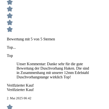
Bewertung mit 5 von 5 Sternen
Top...
Top
Unser Kommentar: Danke sehr für die gute
Bewertung der Duschvorhang Haken. Die sind
in Zusammenhang mit unserer 12mm Edelstahl
Duschvorhangstange wirklich Top!
Verifizierter Kauf
Verifizierter Kauf
2. Mai 2025 06:42