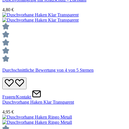
4,80 €
Durchschnittliche Bewertung von 4 von 5 Sternen
Fragen/Kontakt
Duschvorhang Haken Klar Transparent
4,95 €