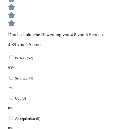
Durchschnittliche Bewertung von 4.8 von 5 Sternen
4.89 von 5 Sternen
Perfekt (52)
93%
Sehr gut (4)
7%
Gut (0)
0%
Akzeptierbar (0)
0%