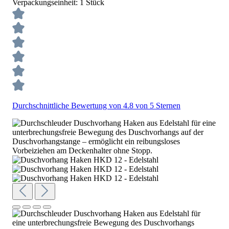
Verpackungseinheit:
1 Stück
Durchschnittliche Bewertung von 4.8 von 5 Sternen