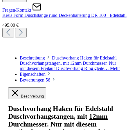
Fragen/Kontakt
Kreis Form Duschstange rund Deckenhalterung DR 100 - Edelstahl
495,00 €
Beschreibung
Duschvorhang Haken für Edelstahl
Duschvorhangstangen, mit 12mm Durchmesser. Nur
mit diesem Freilauf Duschvorhang Ring gleite…
Mehr
Eigenschaften
Bewertungen
56
Beschreibung
Duschvorhang Haken für Edelstahl
Duschvorhangstangen, mit
12mm
Durchmesser. Nur mit diesem