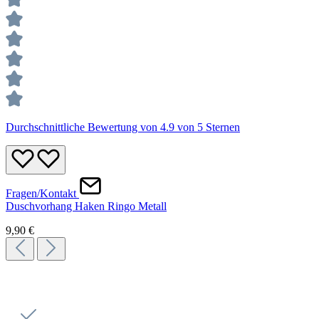
Durchschnittliche Bewertung von 4.9 von 5 Sternen
Fragen/Kontakt
Duschvorhang Haken Ringo Metall
9,90 €