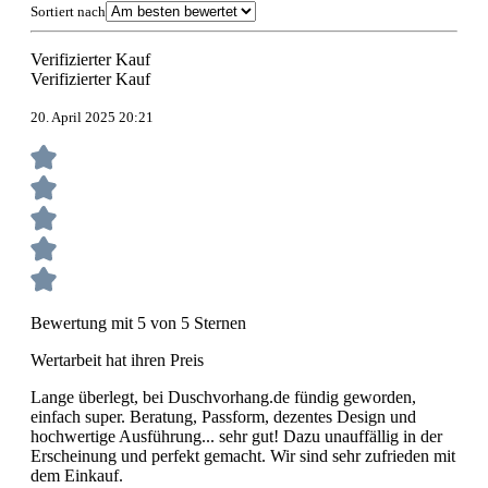
Sortiert nach
Verifizierter Kauf
Verifizierter Kauf
20. April 2025 20:21
Bewertung mit 5 von 5 Sternen
Wertarbeit hat ihren Preis
Lange überlegt, bei Duschvorhang.de fündig geworden,
einfach super. Beratung, Passform, dezentes Design und
hochwertige Ausführung... sehr gut! Dazu unauffällig in der
Erscheinung und perfekt gemacht. Wir sind sehr zufrieden mit
dem Einkauf.