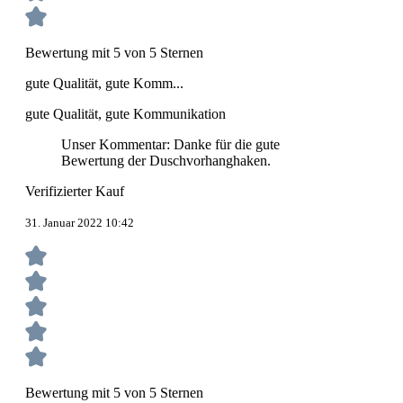
Bewertung mit 5 von 5 Sternen
gute Qualität, gute Komm...
gute Qualität, gute Kommunikation
Unser Kommentar: Danke für die gute
Bewertung der Duschvorhanghaken.
Verifizierter Kauf
31. Januar 2022 10:42
Bewertung mit 5 von 5 Sternen