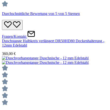
Durchschnittliche Bewertung von 5 von 5 Sternen
Fragen/Kontakt
Duschstange Halbkreis verlängert DR50HD80 Deckenhalterung -
12mm Edelstahl
360,00 €