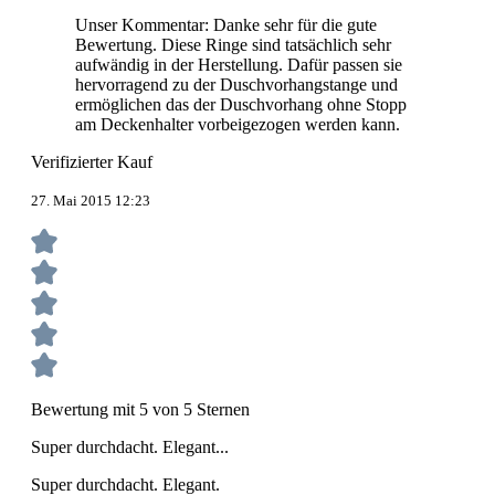
Unser Kommentar: Danke sehr für die gute
Bewertung. Diese Ringe sind tatsächlich sehr
aufwändig in der Herstellung. Dafür passen sie
hervorragend zu der Duschvorhangstange und
ermöglichen das der Duschvorhang ohne Stopp
am Deckenhalter vorbeigezogen werden kann.
Verifizierter Kauf
27. Mai 2015 12:23
Bewertung mit 5 von 5 Sternen
Super durchdacht. Elegant...
Super durchdacht. Elegant.