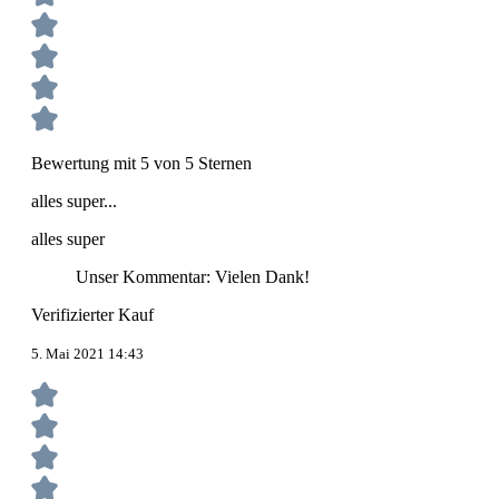
Bewertung mit 5 von 5 Sternen
alles super...
alles super
Unser Kommentar: Vielen Dank!
Verifizierter Kauf
5. Mai 2021 14:43