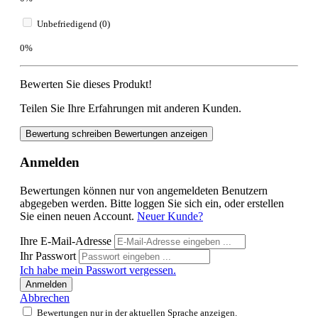
Unbefriedigend (0)
0%
Bewerten Sie dieses Produkt!
Teilen Sie Ihre Erfahrungen mit anderen Kunden.
Bewertung schreiben
Bewertungen anzeigen
Anmelden
Bewertungen können nur von angemeldeten Benutzern
abgegeben werden. Bitte loggen Sie sich ein, oder erstellen
Sie einen neuen Account.
Neuer Kunde?
Ihre E-Mail-Adresse
Ihr Passwort
Ich habe mein Passwort vergessen.
Anmelden
Abbrechen
Bewertungen nur in der aktuellen Sprache anzeigen.