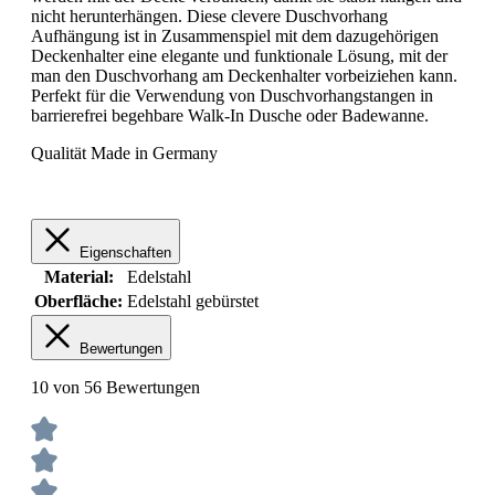
nicht herunterhängen. Diese clevere Duschvorhang
Aufhängung ist in Zusammenspiel mit dem dazugehörigen
Deckenhalter eine elegante und funktionale Lösung, mit der
man den Duschvorhang am Deckenhalter vorbeiziehen kann.
Perfekt für die Verwendung von Duschvorhangstangen in
barrierefrei begehbare Walk-In Dusche oder Badewanne.
Qualität Made in Germany
Eigenschaften
Material:
Edelstahl
Oberfläche:
Edelstahl gebürstet
Bewertungen
10 von 56 Bewertungen