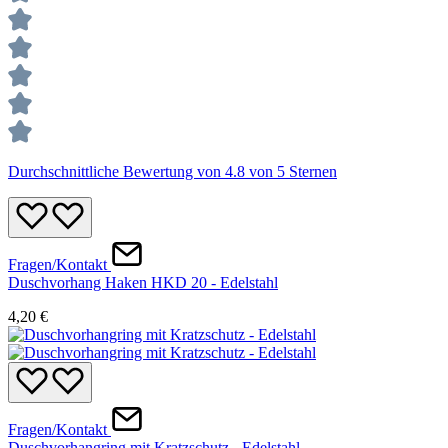
Durchschnittliche Bewertung von 4.8 von 5 Sternen
Fragen/Kontakt
Duschvorhang Haken HKD 20 - Edelstahl
4,20 €
Fragen/Kontakt
Duschvorhangring mit Kratzschutz - Edelstahl