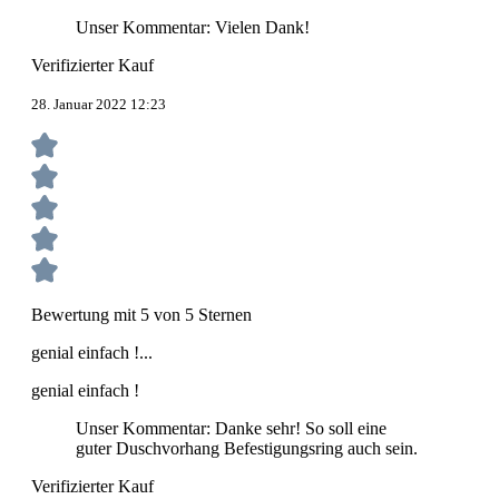
Unser Kommentar: Vielen Dank!
Verifizierter Kauf
28. Januar 2022 12:23
Bewertung mit 5 von 5 Sternen
genial einfach !...
genial einfach !
Unser Kommentar: Danke sehr! So soll eine
guter Duschvorhang Befestigungsring auch sein.
Verifizierter Kauf