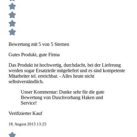
Bewertung mit 5 von 5 Sternen
Gutes Produkt, gute Firma
Das Produkt ist hochwertig, durchdacht, bei der Lieferung
werden sogar Ersatzteile mitgeliefert und es sind kompetente
Mitarbeiter tel. erreichbar. - Alles heute nicht
selbstverständlich.
Unser Kommentar: Danke sehr für die gute
Bewertung von Duschvorhang Haken und
Service!
Verifizierter Kauf
18. August 2015 13:25