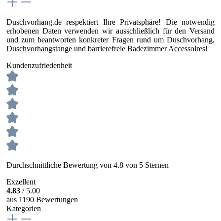
Duschvorhang.de respektiert Ihre Privatsphäre! Die notwendig
erhobenen Daten verwenden wir ausschließlich für den Versand
und zum beantworten konkreter Fragen rund um Duschvorhang,
Duschvorhangstange und barrierefreie Badezimmer Accessoires!
Kundenzufriedenheit
Durchschnittliche Bewertung von 4.8 von 5 Sternen
Exzellent
4.83
/ 5.00
aus 1190 Bewertungen
Kategorien