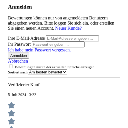
Anmelden
Bewertungen können nur von angemeldeten Benutzern
abgegeben werden. Bitte loggen Sie sich ein, oder erstellen
Sie einen neuen Account.
Neuer Kunde?
Ihre E-Mail-Adresse
Ihr Passwort
Ich habe mein Passwort vergessen.
Anmelden
Abbrechen
Bewertungen nur in der aktuellen Sprache anzeigen.
Sortiert nach
Verifizierter Kauf
5. Juli 2024 13:22