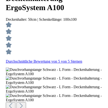
ErgoSystem A100
Deckenhalter:
50cm
| Schenkellänge:
100x100
Durchschnittliche Bewertung von 5 von 5 Sternen