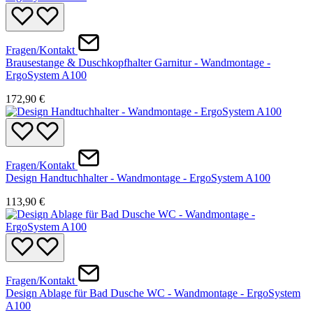
Fragen/Kontakt
Brausestange & Duschkopfhalter Garnitur - Wandmontage -
ErgoSystem A100
172,90 €
Fragen/Kontakt
Design Handtuchhalter - Wandmontage - ErgoSystem A100
113,90 €
Fragen/Kontakt
Design Ablage für Bad Dusche WC - Wandmontage - ErgoSystem
A100