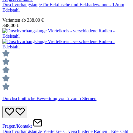
Duschvorhangstange für Eckdusche und Eckbadewanne - 12mm
Edelstahl
Varianten ab
338,00 €
348,00 €
Durchschnittliche Bewertung von 5 von 5 Sternen
Fragen/Kontakt
Duschvorhangstange Viertelkreis - verschiedene Radien - Edelstahl