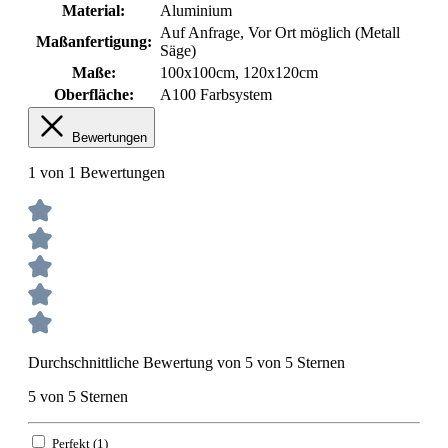
Material:
Aluminium
Auf Anfrage
, Vor Ort möglich (Metall
Maßanfertigung:
Säge)
Maße:
100x100cm
, 120x120cm
Oberfläche:
A100 Farbsystem
Bewertungen
1 von 1 Bewertungen
Durchschnittliche Bewertung von 5 von 5 Sternen
5 von 5 Sternen
Perfekt (1)