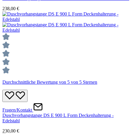
238,00 €
Durchschnittliche Bewertung von 5 von 5 Sternen
Fragen/Kontakt
Duschvorhangstange DS E 900 L Form Deckenhalterung -
Edelstahl
230,00 €