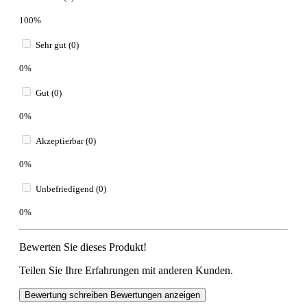
100%
Sehr gut (0)
0%
Gut (0)
0%
Akzeptierbar (0)
0%
Unbefriedigend (0)
0%
Bewerten Sie dieses Produkt!
Teilen Sie Ihre Erfahrungen mit anderen Kunden.
Bewertung schreiben
Bewertungen anzeigen