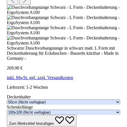
Schwarze Duschvorhangstange in schwarz matt. L Form mit
Deckenhalterung für Eckduschen - Bauseits kürzbar - Made in
Germany -
269,90 €
inkl. MwSt. ggf. zzgl. Versandkosten
Lieferzeit: 1-2 Wochen
Deckenhalter
Schenkellänge
Zum Merkzettel hinzufügen