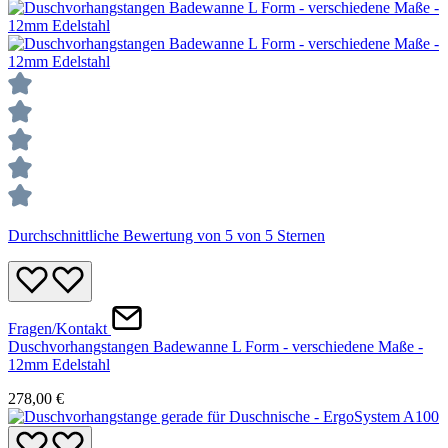
Durchschnittliche Bewertung von 5 von 5 Sternen
Fragen/Kontakt
Duschvorhangstangen Badewanne L Form - verschiedene Maße -
12mm Edelstahl
278,00 €