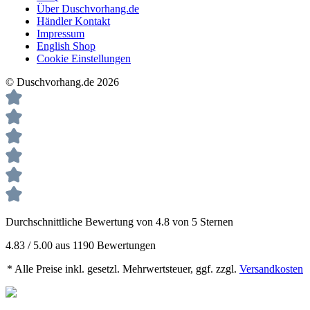
Über Duschvorhang.de
Händler Kontakt
Impressum
English Shop
Cookie Einstellungen
© Duschvorhang.de 2026
Durchschnittliche Bewertung von 4.8 von 5 Sternen
4.83 / 5.00 aus 1190 Bewertungen
* Alle Preise inkl. gesetzl. Mehrwertsteuer, ggf. zzgl.
Versandkosten