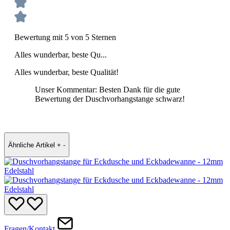
Bewertung mit 5 von 5 Sternen
Alles wunderbar, beste Qu...
Alles wunderbar, beste Qualität!
Unser Kommentar: Besten Dank für die gute
Bewertung der Duschvorhangstange schwarz!
Ähnliche Artikel
+
-
Fragen/Kontakt