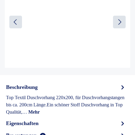
Beschreibung
Top Textil Duschvorhang 220x200, für Duschvorhangstangen
bis ca. 200cm Länge.Ein schöner Stoff Duschvorhang in Top
Qualität,…
Mehr
Eigenschaften