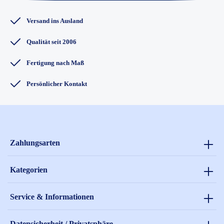
Versand ins Ausland
Qualität seit 2006
Fertigung nach Maß
Persönlicher Kontakt
Zahlungsarten
Kategorien
Service & Informationen
Datensicherheit / Privatsphäre