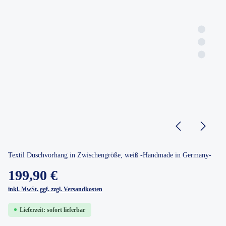
Textil Duschvorhang in Zwischengröße, weiß -Handmade in Germany-
199,90 €
inkl. MwSt. ggf. zzgl. Versandkosten
Lieferzeit: sofort lieferbar