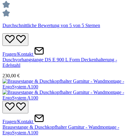
Durchschnittliche Bewertung von 5 von 5 Sternen
Fragen/Kontakt
Duschvorhangstange DS E 900 L Form Deckenhalterung -
Edelstahl
230,00 €
Fragen/Kontakt
Brausestange & Duschkopfhalter Garnitur - Wandmontage -
ErgoSystem A100