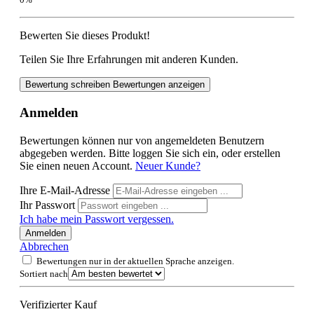
Bewerten Sie dieses Produkt!
Teilen Sie Ihre Erfahrungen mit anderen Kunden.
Bewertung schreiben
Bewertungen anzeigen
Anmelden
Bewertungen können nur von angemeldeten Benutzern
abgegeben werden. Bitte loggen Sie sich ein, oder erstellen
Sie einen neuen Account.
Neuer Kunde?
Ihre E-Mail-Adresse
Ihr Passwort
Ich habe mein Passwort vergessen.
Anmelden
Abbrechen
Bewertungen nur in der aktuellen Sprache anzeigen.
Sortiert nach
Verifizierter Kauf