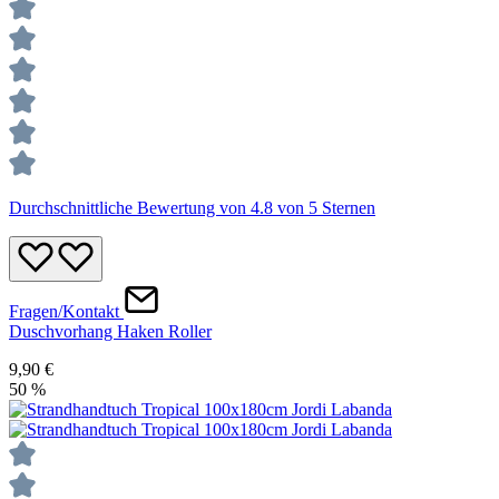
Durchschnittliche Bewertung von 4.8 von 5 Sternen
Fragen/Kontakt
Duschvorhang Haken Roller
9,90 €
50
%