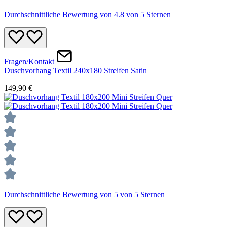
Durchschnittliche Bewertung von 4.8 von 5 Sternen
Fragen/Kontakt
Duschvorhang Textil 240x180 Streifen Satin
149,90 €
Durchschnittliche Bewertung von 5 von 5 Sternen