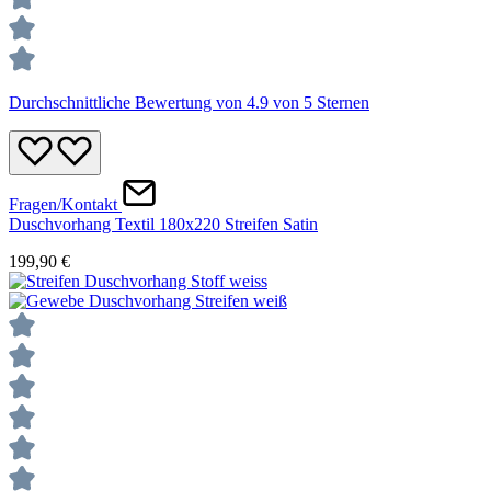
Durchschnittliche Bewertung von 4.9 von 5 Sternen
Fragen/Kontakt
Duschvorhang Textil 180x220 Streifen Satin
199,90 €