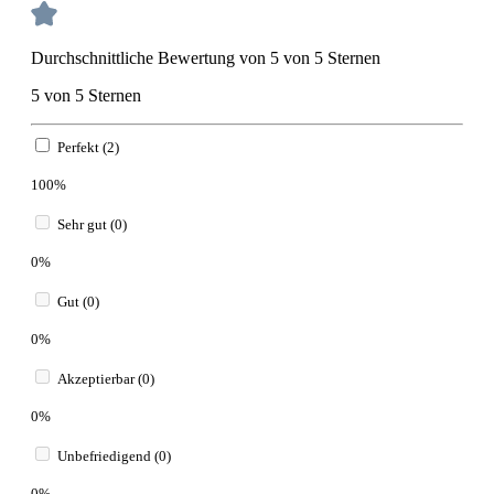
Durchschnittliche Bewertung von 5 von 5 Sternen
5 von 5 Sternen
Perfekt (2)
100%
Sehr gut (0)
0%
Gut (0)
0%
Akzeptierbar (0)
0%
Unbefriedigend (0)
0%