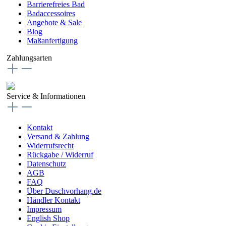
Barrierefreies Bad
Badaccessoires
Angebote & Sale
Blog
Maßanfertigung
Zahlungsarten
Service & Informationen
Kontakt
Versand & Zahlung
Widerrufsrecht
Rückgabe / Widerruf
Datenschutz
AGB
FAQ
Über Duschvorhang.de
Händler Kontakt
Impressum
English Shop