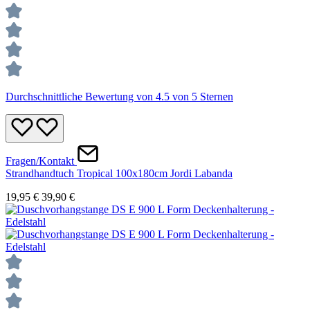
Durchschnittliche Bewertung von 4.5 von 5 Sternen
Fragen/Kontakt
Strandhandtuch Tropical 100x180cm Jordi Labanda
19,95 €
39,90 €