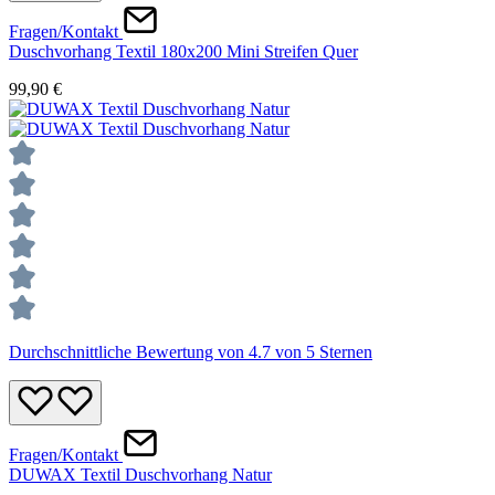
Fragen/Kontakt
Duschvorhang Textil 180x200 Mini Streifen Quer
99,90 €
Durchschnittliche Bewertung von 4.7 von 5 Sternen
Fragen/Kontakt
DUWAX Textil Duschvorhang Natur