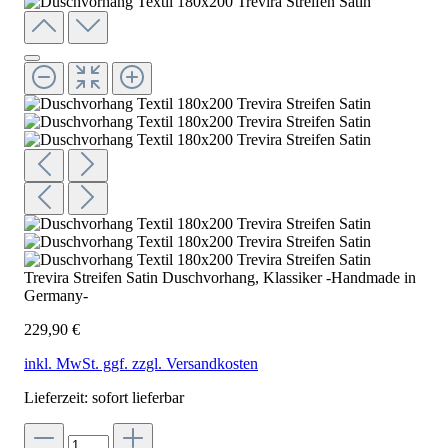
Trevira Streifen Satin Duschvorhang, Klassiker -Handmade in
Germany-
229,90 €
inkl. MwSt. ggf. zzgl. Versandkosten
Lieferzeit: sofort lieferbar