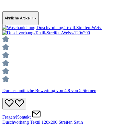
Ähnliche Artikel
+
-
Durchschnittliche Bewertung von 4.8 von 5 Sternen
Fragen/Kontakt
Duschvorhang Textil 120x200 Streifen Satin