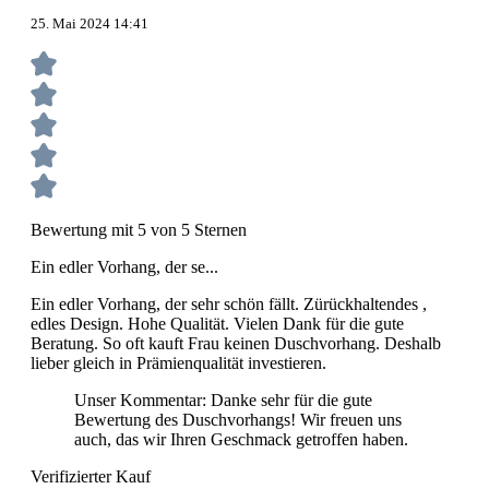
25. Mai 2024 14:41
Bewertung mit 5 von 5 Sternen
Ein edler Vorhang, der se...
Ein edler Vorhang, der sehr schön fällt. Zürückhaltendes ,
edles Design. Hohe Qualität. Vielen Dank für die gute
Beratung. So oft kauft Frau keinen Duschvorhang. Deshalb
lieber gleich in Prämienqualität investieren.
Unser Kommentar: Danke sehr für die gute
Bewertung des Duschvorhangs! Wir freuen uns
auch, das wir Ihren Geschmack getroffen haben.
Verifizierter Kauf