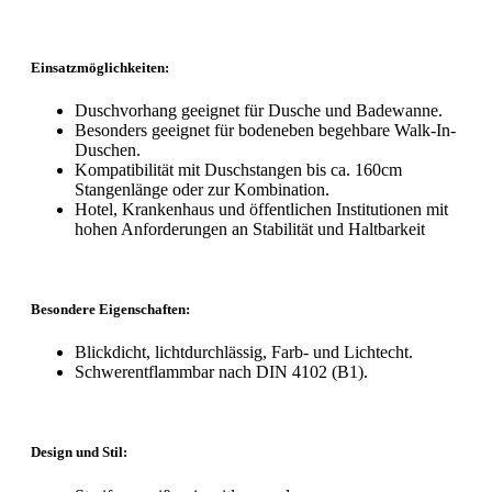
Einsatzmöglichkeiten:
Duschvorhang geeignet für Dusche und Badewanne.
Besonders geeignet für bodeneben begehbare Walk-In-
Duschen.
Kompatibilität mit Duschstangen bis ca. 160cm
Stangenlänge oder zur Kombination.
Hotel, Krankenhaus und öffentlichen Institutionen mit
hohen Anforderungen an Stabilität und Haltbarkeit
Besondere Eigenschaften:
Blickdicht, lichtdurchlässig, Farb- und Lichtecht.
Schwerentflammbar nach DIN 4102 (B1).
Design und Stil: