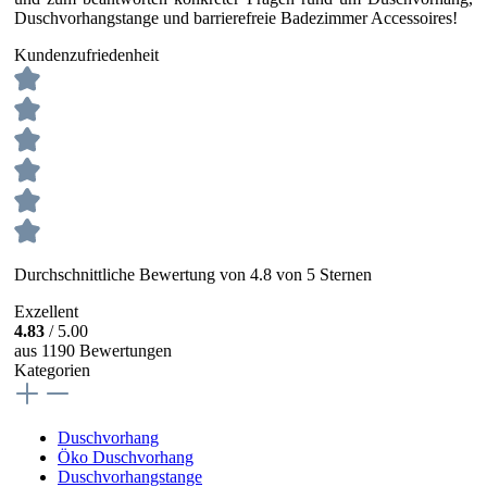
Duschvorhangstange und barrierefreie Badezimmer Accessoires!
Kundenzufriedenheit
Durchschnittliche Bewertung von 4.8 von 5 Sternen
Exzellent
4.83
/ 5.00
aus 1190 Bewertungen
Kategorien
Duschvorhang
Öko Duschvorhang
Duschvorhangstange