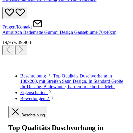
Fragen/Kontakt
Antirutsch Badematte Gummi Design Gänseblume 70x40cm
19,95 €
39,90 €
Beschreibung
Top Qualitäts Duschvorhang in
180x200, mit Streifen Satin Design. In Standard Größe
für Dusche, Badewanne, barrierefreie bod…
Mehr
Eigenschaften
Bewertungen
2
Beschreibung
Top Qualitäts Duschvorhang in