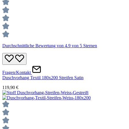
Durchschnittliche Bewertung von 4.9 von 5 Sternen
Fragen/Kontakt
Duschvorhang Textil 180x200 Streifen Satin
119,90 €