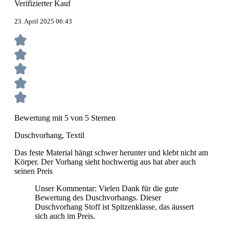
Verifizierter Kauf
23. April 2025 06:43
Bewertung mit 5 von 5 Sternen
Duschvorhang, Textil
Das feste Material hängt schwer herunter und klebt nicht am
Körper. Der Vorhang sieht hochwertig aus hat aber auch
seinen Preis
Unser Kommentar: Vielen Dank für die gute
Bewertung des Duschvorhangs. Dieser
Duschvorhang Stoff ist Spitzenklasse, das äussert
sich auch im Preis.