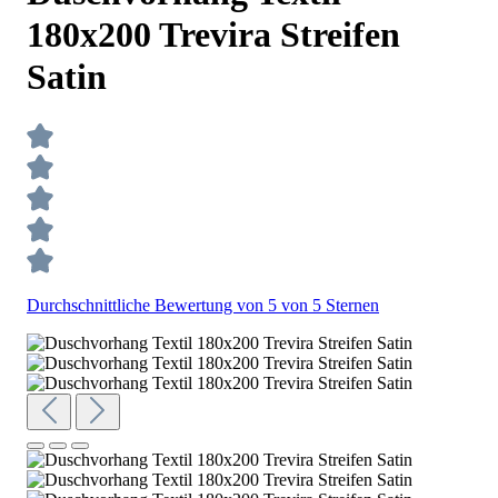
180x200 Trevira Streifen
Satin
Durchschnittliche Bewertung von 5 von 5 Sternen