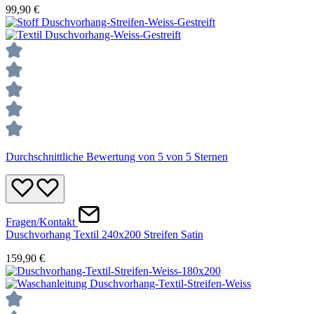
99,90 €
Durchschnittliche Bewertung von 5 von 5 Sternen
Fragen/Kontakt
Duschvorhang Textil 240x200 Streifen Satin
159,90 €