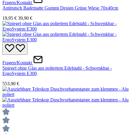
Fragen/Kontakt
Antirutsch Badematte Gummi Design Grüne Wiese 70x40cm
19,95 €
39,90 €
Fragen/Kontakt
Spiegel ohne Glas aus poliertem Edelstahl - Schwenkbar -
ErgoSystem E300
553,90 €