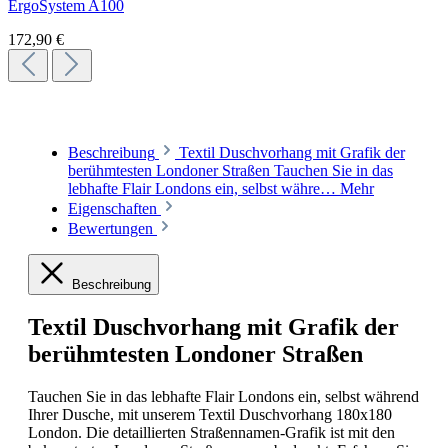
ErgoSystem A100
172,90 €
Beschreibung
Textil Duschvorhang mit Grafik der
berühmtesten Londoner Straßen Tauchen Sie in das
lebhafte Flair Londons ein, selbst währe…
Mehr
Eigenschaften
Bewertungen
Beschreibung
Textil Duschvorhang mit Grafik der
berühmtesten Londoner Straßen
Tauchen Sie in das lebhafte Flair Londons ein, selbst während
Ihrer Dusche, mit unserem Textil Duschvorhang 180x180
London. Die detaillierten Straßennamen-Grafik ist mit den