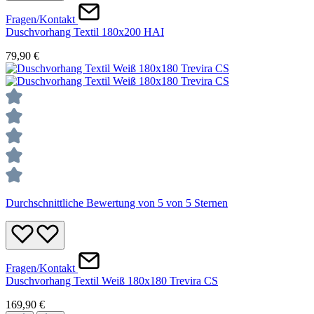
Fragen/Kontakt
Duschvorhang Textil 180x200 HAI
79,90 €
Durchschnittliche Bewertung von 5 von 5 Sternen
Fragen/Kontakt
Duschvorhang Textil Weiß 180x180 Trevira CS
169,90 €