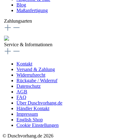
Blog
Maßanfertigung
Zahlungsarten
Service & Informationen
Kontakt
Versand & Zahlung
Widerrufsrecht
Rückgabe / Widerruf
Datenschutz
AGB
FAQ
Über Duschvorhang.de
Händler Kontakt
Impressum
English Shop
Cookie Einstellungen
© Duschvorhang.de 2026