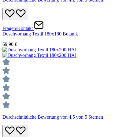
Fragen/Kontakt
Duschvorhang Textil 180x180 Botanik
69,90 €
Durchschnittliche Bewertung von 4.5 von 5 Sternen