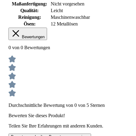
Maßanfertigung:
Nicht vorgesehen
Qualität:
Leicht
Reinigung:
Maschinenwaschbar
Ösen:
12 Metallösen
Bewertungen
0 von 0 Bewertungen
Durchschnittliche Bewertung von 0 von 5 Sternen
Bewerten Sie dieses Produkt!
Teilen Sie Ihre Erfahrungen mit anderen Kunden.