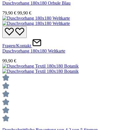
Duschvorhang 180x180 Orbule Blau
79,90 €
99,90 €
Fragen/Kontakt
Duschvorhang 180x180 Weltkarte
99,90 €
Durchschnittliche Bewertung von 4.2 von 5 Sternen