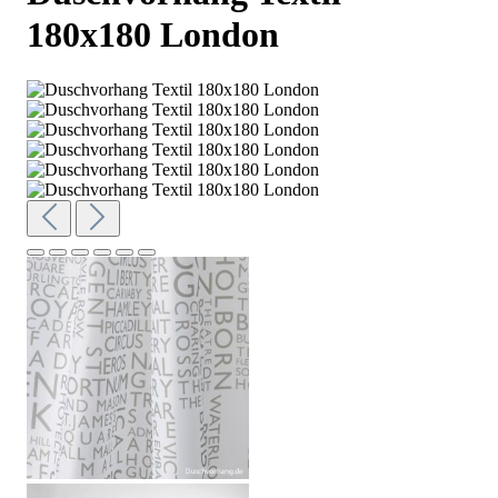
180x180 London