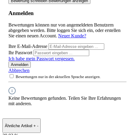
Bewertung schreiben
Bewertungen anzeigen
Anmelden
Bewertungen können nur von angemeldeten Benutzern
abgegeben werden. Bitte loggen Sie sich ein, oder erstellen
Sie einen neuen Account.
Neuer Kunde?
Ihre E-Mail-Adresse
Ihr Passwort
Ich habe mein Passwort vergessen.
Anmelden
Abbrechen
Bewertungen nur in der aktuellen Sprache anzeigen.
Keine Bewertungen gefunden. Teilen Sie Ihre Erfahrungen
mit anderen.
Ähnliche Artikel
+
-