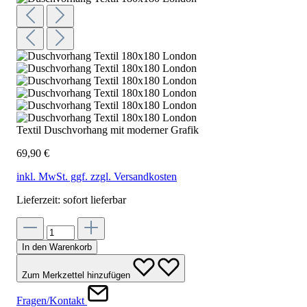
Textil Duschvorhang mit moderner Grafik
69,90 €
inkl. MwSt. ggf. zzgl. Versandkosten
Lieferzeit: sofort lieferbar
In den Warenkorb
Zum Merkzettel hinzufügen
Fragen/Kontakt