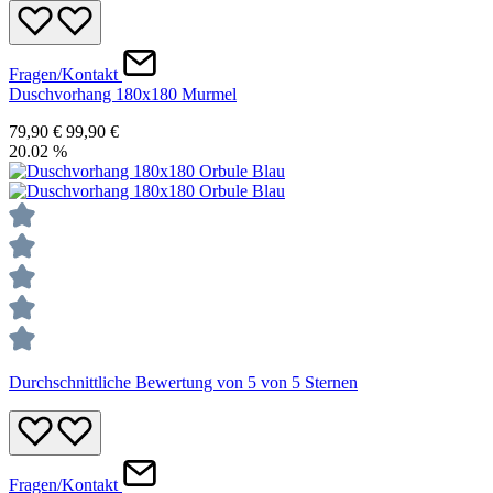
Fragen/Kontakt
Duschvorhang 180x180 Murmel
79,90 €
99,90 €
20.02
%
Durchschnittliche Bewertung von 5 von 5 Sternen
Fragen/Kontakt