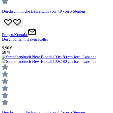
Durchschnittliche Bewertung von 4.8 von 5 Sternen
Fragen/Kontakt
Duschvorhang Haken Roller
9,90 €
50
%
Durchschnittliche Bewertung von 4.2 von 5 Sternen