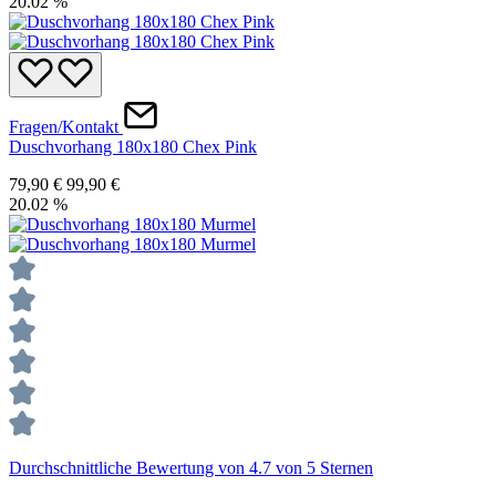
20.02
%
Fragen/Kontakt
Duschvorhang 180x180 Chex Pink
79,90 €
99,90 €
20.02
%
Durchschnittliche Bewertung von 4.7 von 5 Sternen