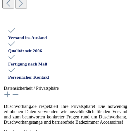
Versand ins Ausland
Qualität seit 2006
Fertigung nach Maß
Persönlicher Kontakt
Datensicherheit / Privatsphäre
Duschvorhang.de respektiert Ihre Privatsphäre! Die notwendig
erhobenen Daten verwenden wir ausschließlich für den Versand
und zum beantworten konkreter Fragen rund um Duschvorhang,
Duschvorhangstange und barrierefreie Badezimmer Accessoires!