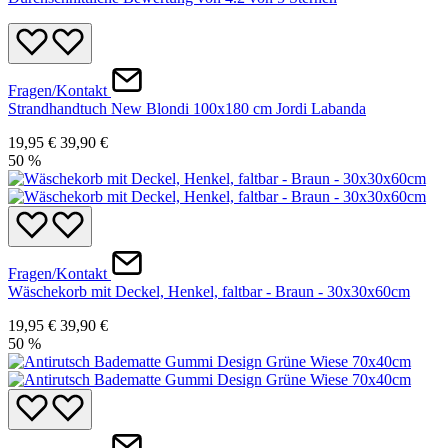
Fragen/Kontakt
Strandhandtuch New Blondi 100x180 cm Jordi Labanda
19,95 €
39,90 €
50
%
Fragen/Kontakt
Wäschekorb mit Deckel, Henkel, faltbar - Braun - 30x30x60cm
19,95 €
39,90 €
50
%