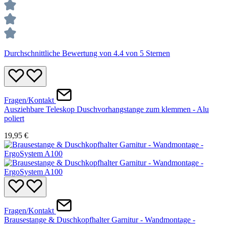
Durchschnittliche Bewertung von 4.4 von 5 Sternen
Fragen/Kontakt
Ausziehbare Teleskop Duschvorhangstange zum klemmen - Alu
poliert
19,95 €
Fragen/Kontakt
Brausestange & Duschkopfhalter Garnitur - Wandmontage -