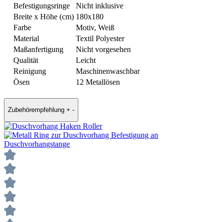
Befestigungsringe
Nicht inklusive
Breite x Höhe (cm)
180x180
Farbe
Motiv, Weiß
Material
Textil Polyester
Maßanfertigung
Nicht vorgesehen
Qualität
Leicht
Reinigung
Maschinenwaschbar
Ösen
12 Metallösen
Zubehörempfehlung
+
-