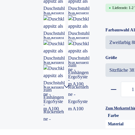
Lieferzeit: 1-
Farbauswahl A1
Größe
Zum Merkzettel hi
Farbe
Material