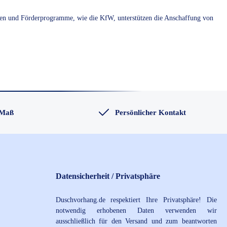
assen und Förderprogramme, wie die KfW, unterstützen die Anschaffung von
 Maß
Persönlicher Kontakt
Datensicherheit / Privatsphäre
Duschvorhang.de respektiert Ihre Privatsphäre! Die
notwendig erhobenen Daten verwenden wir
ausschließlich für den Versand und zum beantworten