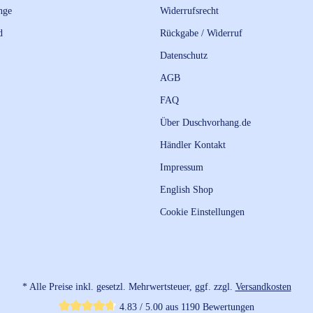
nge
Widerrufsrecht
d
Rückgabe / Widerruf
Datenschutz
AGB
FAQ
Über Duschvorhang.de
Händler Kontakt
Impressum
English Shop
Cookie Einstellungen
* Alle Preise inkl. gesetzl. Mehrwertsteuer, ggf. zzgl.
Versandkosten
4.83 / 5.00 aus 1190 Bewertungen