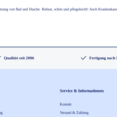
e Nutzung von Bad und Dusche. Robust, schön und pflegeleicht! Auch Krankenk
Qualität seit 2006
Fertigung nach
Service & Informationen
Kontakt
ng
Versand & Zahlung