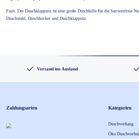
Fazit: Der Duschklappsitz ist eine große Duschhilfe für die barrierefrei
Duschstuhl, Duschhocker und Duschklappsitz.
Versand ins Ausland
Zahlungsarten
Kategorien
Duschvorhang
Öko Duschvorha