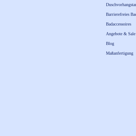
Duschvorhangsta
Barrierefreies Ba
Badaccessoires
Angebote & Sale
Blog
Maßanfertigung